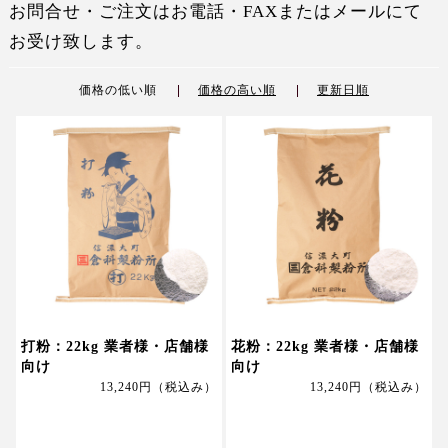
お問合せ・ご注文はお電話・FAXまたはメールにて
お受け致します。
価格の低い順
価格の高い順
更新日順
打粉：22kg 業者様・店舗様
花粉：22kg 業者様・店舗様
向け
向け
13,240円
（税込み）
13,240円
（税込み）