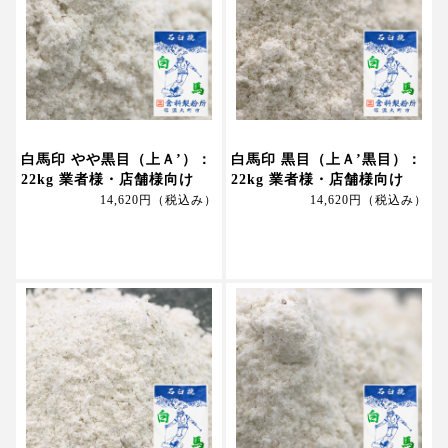
白馬印 やや黒目（上Ａ’）：
白馬印 黒目（上Ａ’黒目）：
22kg 業者様・店舗様向け
22kg 業者様・店舗様向け
14,620円
（税込み）
14,620円
（税込み）