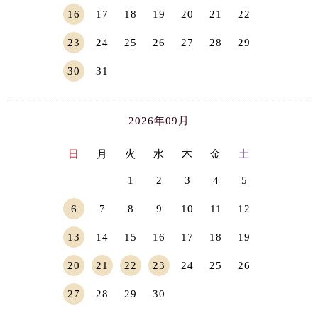
16
17
18
19
20
21
22
23
24
25
26
27
28
29
30
31
2026年09月
日
月
火
水
木
金
土
1
2
3
4
5
6
7
8
9
10
11
12
13
14
15
16
17
18
19
20
21
22
23
24
25
26
27
28
29
30