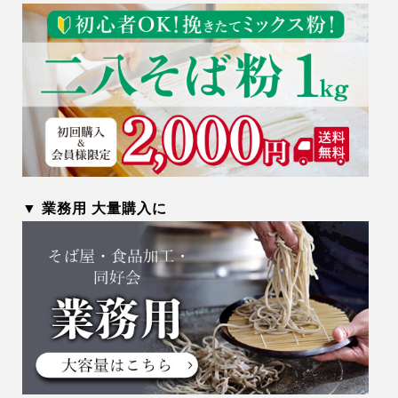
▼ 業務用 大量購入に