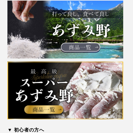
▼ 初心者の方へ