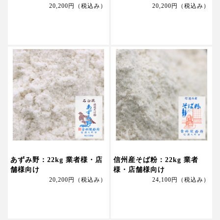
20,200円
（税込み）
20,200円
（税込み）
あずみ野：22kg 業者様・店
信州産そば粉：22kg 業者
舗様向け
様・店舗様向け
20,200円
（税込み）
24,100円
（税込み）