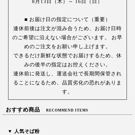
8月13日（木）～ 16日（日）
■ お届け日の指定について（重要）
連休前後は注文が混み合うため、お届け日時
のご希望に沿えない場合がございます。 お早
めのご注文をお願い申し上げます。
できるだけ新鮮な状態でお届けするため、休
みの後半の指定はお控えください。
連休前に発送し、運送会社で長期間保管され
ることになるため、品質劣化の恐れがありま
す。
おすすめ商品
RECOMMEND ITEMS
▼ 人気そば粉