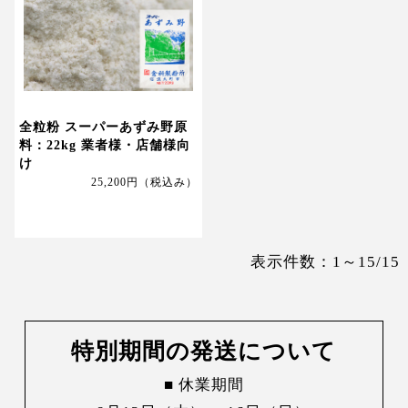
全粒粉 スーパーあずみ野原
料：22kg 業者様・店舗様向
け
25,200円
（税込み）
表示件数：1～15/15
特別期間の発送について
■ 休業期間