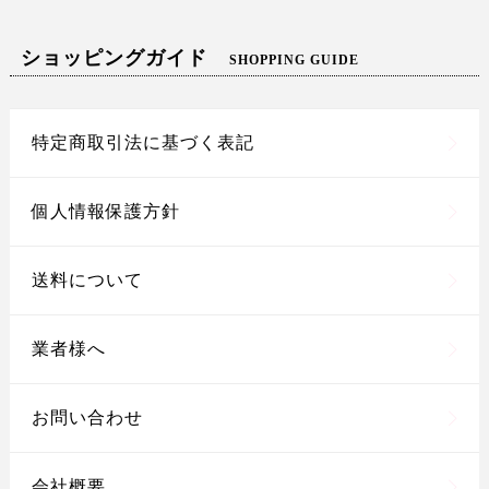
ショッピングガイド
SHOPPING GUIDE
特定商取引法に基づく表記
個人情報保護方針
送料について
業者様へ
お問い合わせ
会社概要