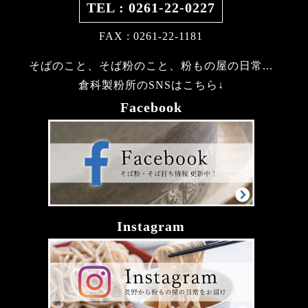
TEL : 0261-22-0227
FAX : 0261-22-1181
そばのこと、そば粉のこと、粉もの屋の日常...
倉科製粉所のSNSはこちら↓
Facebook
Instagram