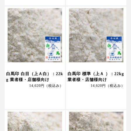
白馬印 白目（上Ａ白）：22k
白馬印 標準（上Ａ ）：22kg
g 業者様・店舗様向け
業者様・店舗様向け
14,620円
（税込み）
14,620円
（税込み）