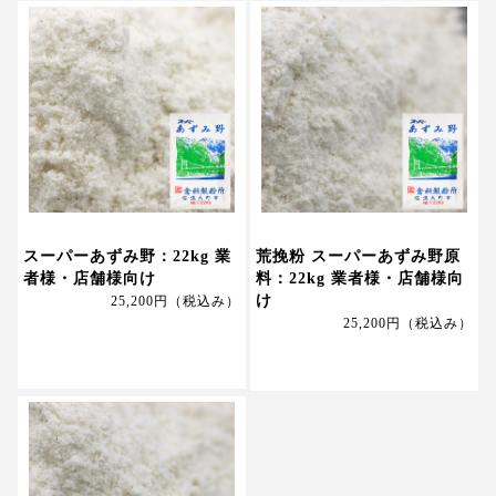
スーパーあずみ野：22kg 業
荒挽粉 スーパーあずみ野原
者様・店舗様向け
料：22kg 業者様・店舗様向
け
25,200円
（税込み）
25,200円
（税込み）