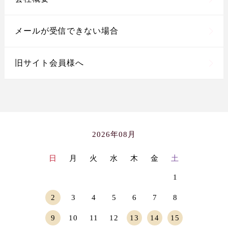
メールが受信できない場合
旧サイト会員様へ
2026年08月
日
月
火
水
木
金
土
1
2
3
4
5
6
7
8
9
10
11
12
13
14
15