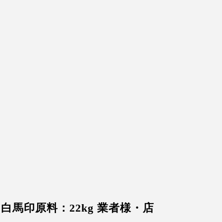
白馬印原料：22kg 業者様・店