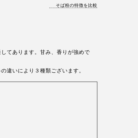
そば粉の特徴を比較
通してあります。甘み、香りが強めで
料の違いにより３種類ございます。