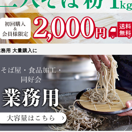
業務用 大量購入に