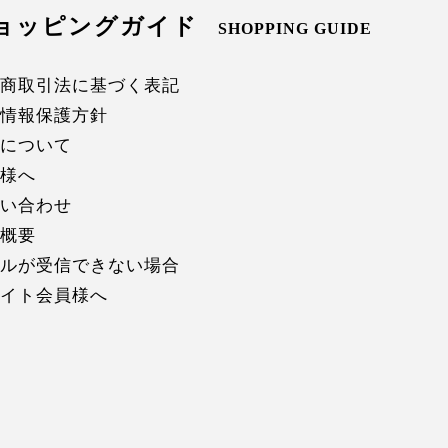
ョッピングガイド
SHOPPING GUIDE
商取引法に基づく表記
情報保護方針
について
様へ
い合わせ
概要
ルが受信できない場合
イト会員様へ