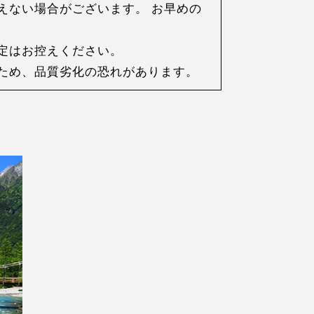
えない場合がございます。 お早めの
定はお控えください。
ため、品質劣化の恐れがあります。