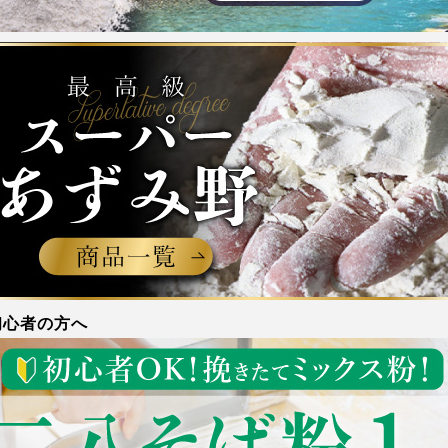
初心者の方へ