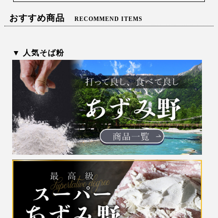
おすすめ商品
RECOMMEND ITEMS
▼ 人気そば粉