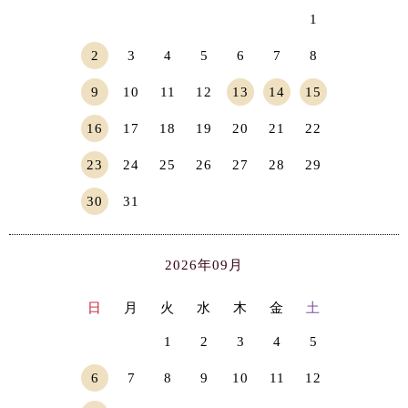
1
2
3
4
5
6
7
8
9
10
11
12
13
14
15
16
17
18
19
20
21
22
23
24
25
26
27
28
29
30
31
2026年09月
日
月
火
水
木
金
土
1
2
3
4
5
6
7
8
9
10
11
12