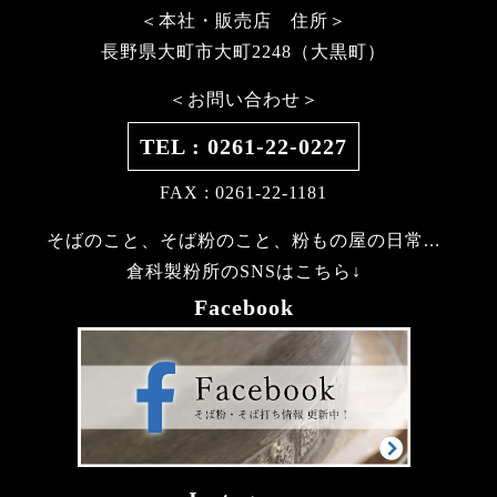
＜本社・販売店 住所＞
長野県大町市大町2248（大黒町）
＜お問い合わせ＞
TEL : 0261-22-0227
FAX : 0261-22-1181
そばのこと、そば粉のこと、粉もの屋の日常...
倉科製粉所のSNSはこちら↓
Facebook