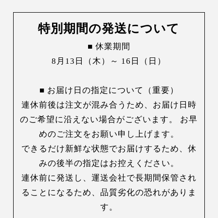
特別期間の発送について
■ 休業期間
8月13日（木）～ 16日（日）
■ お届け日の指定について（重要）
連休前後は注文が混み合うため、お届け日時
のご希望に沿えない場合がございます。 お早
めのご注文をお願い申し上げます。
できるだけ新鮮な状態でお届けするため、休
みの後半の指定はお控えください。
連休前に発送し、運送会社で長期間保管され
ることになるため、品質劣化の恐れがありま
す。