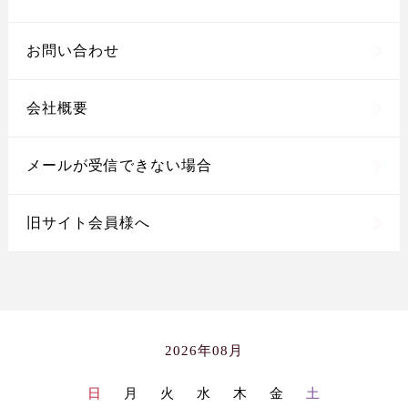
お問い合わせ
会社概要
メールが受信できない場合
旧サイト会員様へ
2026年08月
日
月
火
水
木
金
土