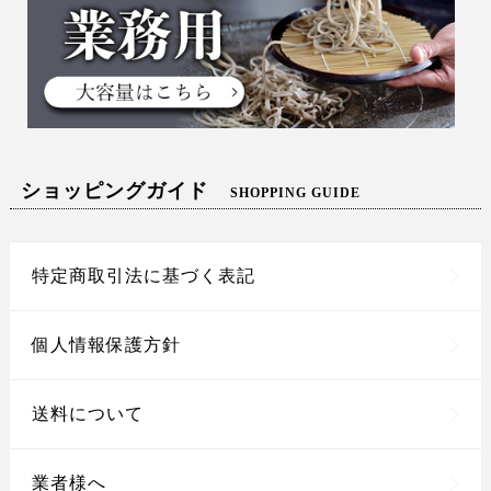
ショッピングガイド
SHOPPING GUIDE
特定商取引法に基づく表記
個人情報保護方針
送料について
業者様へ