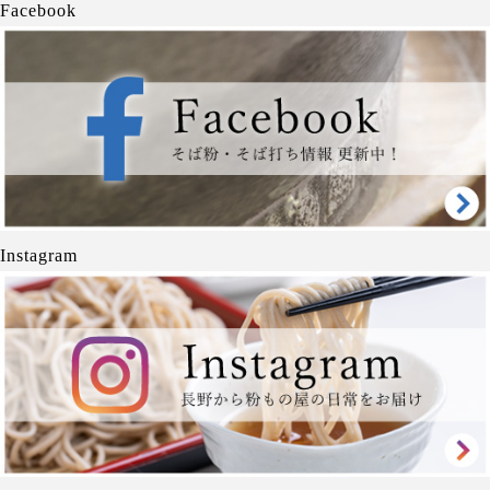
Facebook
Instagram