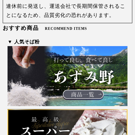
連休前に発送し、運送会社で長期間保管されるこ
とになるため、品質劣化の恐れがあります。
おすすめ商品
RECOMMEND ITEMS
▼ 人気そば粉