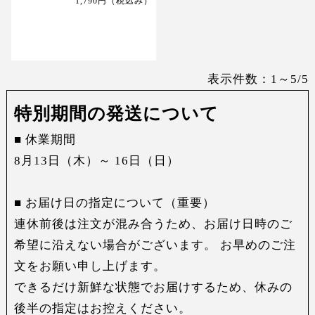
1,790円
（税込み）
表示件数：1～5/5
特別期間の発送について
■ 休業期間
8月13日（木）～ 16日（日）
■ お届け日の指定について（重要）
連休前後は注文が混み合うため、お届け日時のご
希望に沿えない場合がございます。 お早めのご注
文をお願い申し上げます。
できるだけ新鮮な状態でお届けするため、休みの
後半の指定はお控えください。