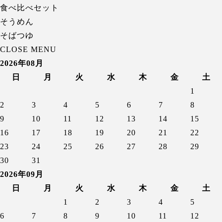
食べ比べセット
そうめん
そばつゆ
CLOSE MENU
2026年08月
日
月
火
水
木
金
土
1
2
3
4
5
6
7
8
9
10
11
12
13
14
15
16
17
18
19
20
21
22
23
24
25
26
27
28
29
30
31
2026年09月
日
月
火
水
木
金
土
1
2
3
4
5
6
7
8
9
10
11
12