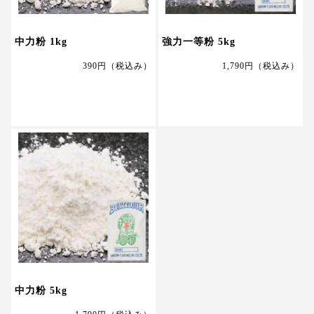
中力粉 1kg
強力一等粉 5kg
390円
（税込み）
1,790円
（税込み）
中力粉 5kg