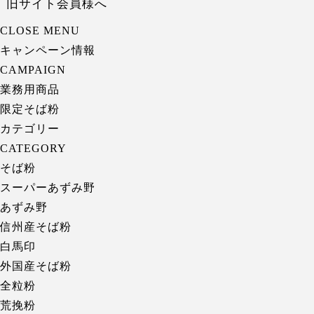
旧サイト会員様へ
CLOSE MENU
キャンペーン情報
CAMPAIGN
業務用商品
限定そば粉
カテゴリー
CATEGORY
そば粉
スーパーあずみ野
あずみ野
信州産そば粉
白馬印
外国産そば粉
全粒粉
荒挽粉