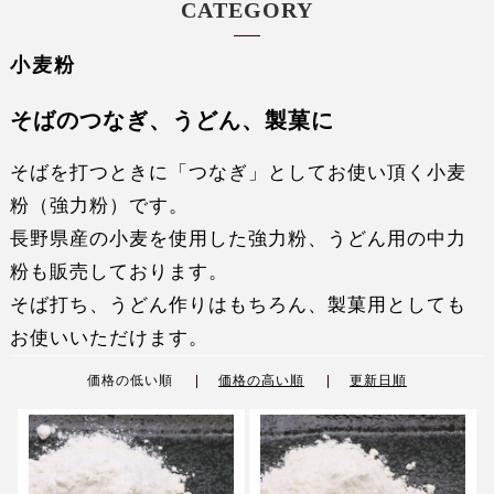
CATEGORY
小麦粉
そばのつなぎ、うどん、製菓に
そばを打つときに「つなぎ」としてお使い頂く小麦
粉（強力粉）です。
長野県産の小麦を使用した強力粉、うどん用の中力
粉も販売しております。
そば打ち、うどん作りはもちろん、製菓用としても
お使いいただけます。
価格の低い順
価格の高い順
更新日順