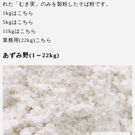
れた「むき実」のみを製粉したそば粉です。
1kgはこちら
5kgはこちら
11kgはこちら
業務用(22kg)こちら
あずみ野(1～22kg)