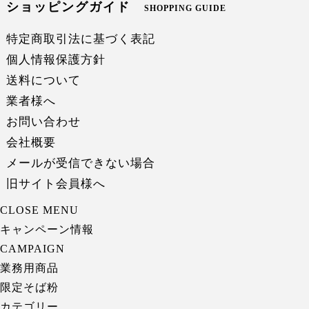
ショッピングガイド
SHOPPING GUIDE
特定商取引法に基づく表記
個人情報保護方針
送料について
業者様へ
お問い合わせ
会社概要
メールが受信できない場合
旧サイト会員様へ
CLOSE MENU
キャンペーン情報
CAMPAIGN
業務用商品
限定そば粉
カテゴリー