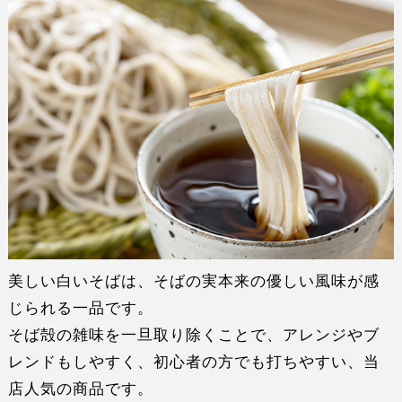
美しい白いそばは、そばの実本来の優しい風味が感
じられる一品です。
そば殻の雑味を一旦取り除くことで、アレンジやブ
レンドもしやすく、
初心者の方でも打ちやすい
、当
店人気の商品です。