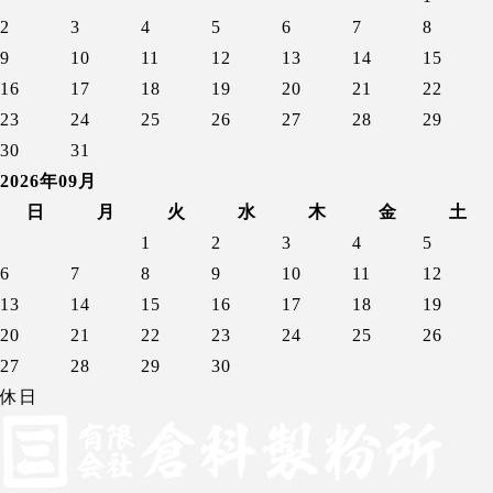
2
3
4
5
6
7
8
9
10
11
12
13
14
15
16
17
18
19
20
21
22
23
24
25
26
27
28
29
30
31
2026年09月
日
月
火
水
木
金
土
1
2
3
4
5
6
7
8
9
10
11
12
13
14
15
16
17
18
19
20
21
22
23
24
25
26
27
28
29
30
休日