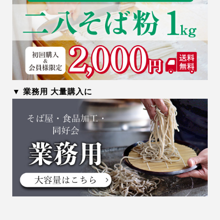
▼ 業務用 大量購入に