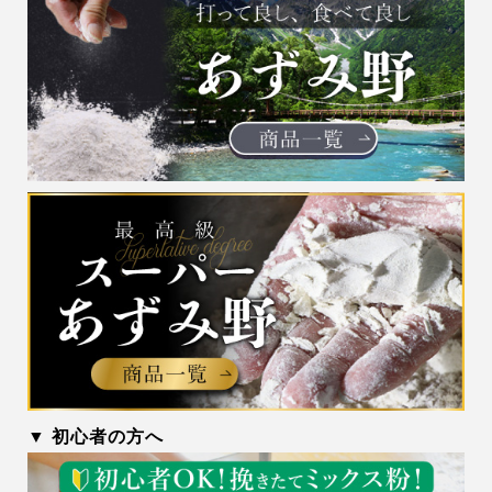
▼ 初心者の方へ