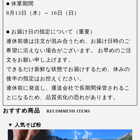
■ 休業期間
8月13日（木）～ 16日（日）
■ お届け日の指定について（重要）
連休前後は注文が混み合うため、お届け日時のご
希望に沿えない場合がございます。 お早めのご注
文をお願い申し上げます。
できるだけ新鮮な状態でお届けするため、休みの
後半の指定はお控えください。
連休前に発送し、運送会社で長期間保管されるこ
とになるため、品質劣化の恐れがあります。
おすすめ商品
RECOMMEND ITEMS
▼ 人気そば粉