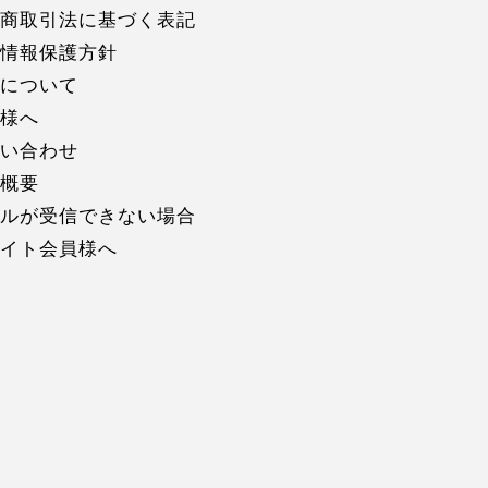
商取引法に基づく表記
情報保護方針
について
様へ
い合わせ
概要
ルが受信できない場合
イト会員様へ