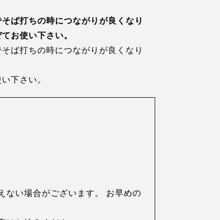
でそば打ちの時につながりが良くなり
ぜてお使い下さい。
でそば打ちの時につながりが良くなり
使い下さい。
えない場合がございます。 お早めの