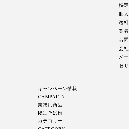
特定
個人
送料
業者
お問
会社
メー
旧サ
キャンペーン情報
CAMPAIGN
業務用商品
限定そば粉
カテゴリー
CATEGORY