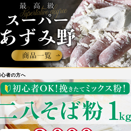
初心者の方へ