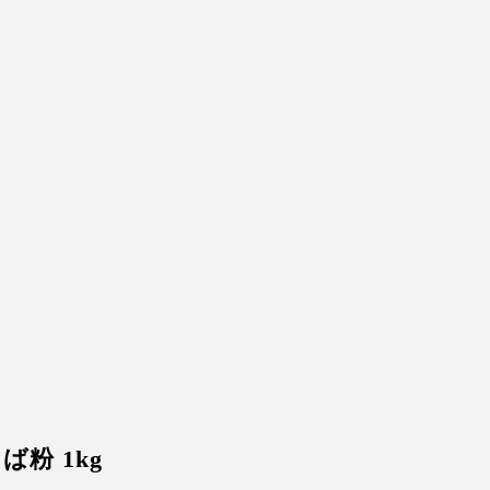
ば粉 1kg