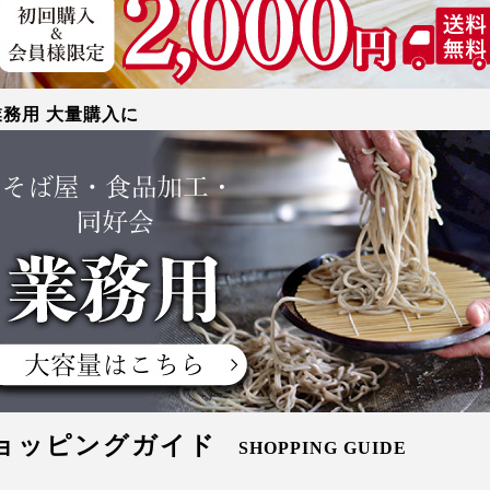
業務用 大量購入に
ョッピングガイド
SHOPPING GUIDE