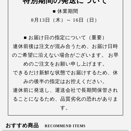
特別期間の発送について
■ 休業期間
8月13日（木）～ 16日（日）
■ お届け日の指定について（重要）
連休前後は注文が混み合うため、お届け日時
のご希望に沿えない場合がございます。 お早
めのご注文をお願い申し上げます。
できるだけ新鮮な状態でお届けするため、休
みの後半の指定はお控えください。
連休前に発送し、運送会社で長期間保管され
ることになるため、品質劣化の恐れがありま
す。
おすすめ商品
RECOMMEND ITEMS