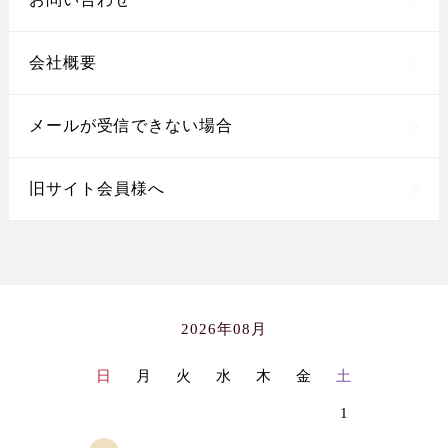
会社概要
メールが受信できない場合
旧サイト会員様へ
2026年08月
日
月
火
水
木
金
土
1