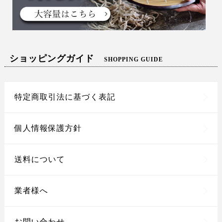
ショッピングガイド
SHOPPING GUIDE
特定商取引法に基づく表記
個人情報保護方針
送料について
業者様へ
お問い合わせ