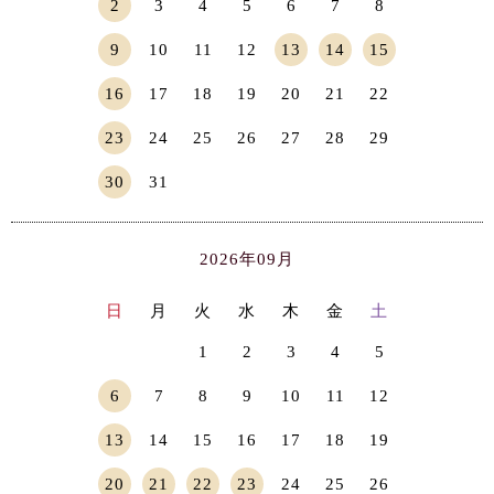
2
3
4
5
6
7
8
9
10
11
12
13
14
15
16
17
18
19
20
21
22
23
24
25
26
27
28
29
30
31
2026年09月
日
月
火
水
木
金
土
1
2
3
4
5
6
7
8
9
10
11
12
13
14
15
16
17
18
19
20
21
22
23
24
25
26