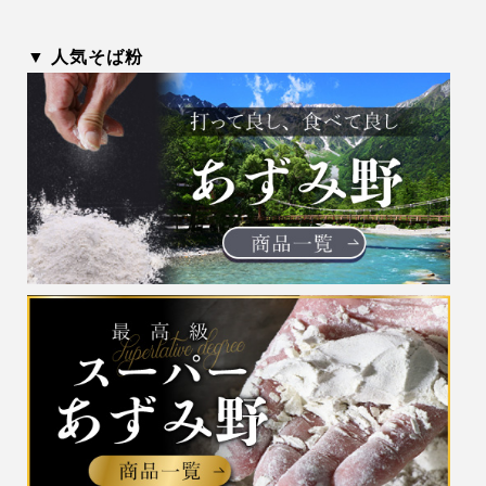
▼ 人気そば粉