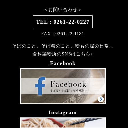
＜お問い合わせ＞
TEL : 0261-22-0227
FAX : 0261-22-1181
そばのこと、そば粉のこと、粉もの屋の日常...
倉科製粉所のSNSはこちら↓
Facebook
Instagram