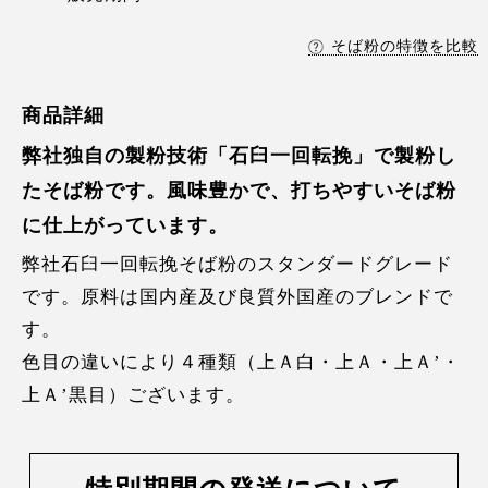
そば粉の特徴を比較
商品詳細
弊社独自の製粉技術「石臼一回転挽」で製粉し
たそば粉です。風味豊かで、打ちやすいそば粉
に仕上がっています。
弊社石臼一回転挽そば粉のスタンダードグレード
です。原料は国内産及び良質外国産のブレンドで
す。
色目の違いにより４種類（上Ａ白・上Ａ・上Ａ’・
上Ａ’黒目）ございます。